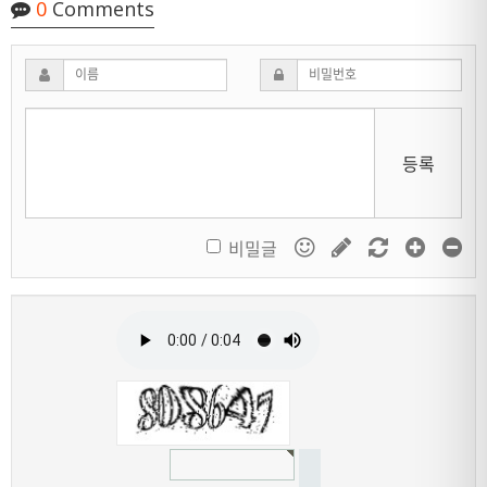
0
Comments
등록
비밀글