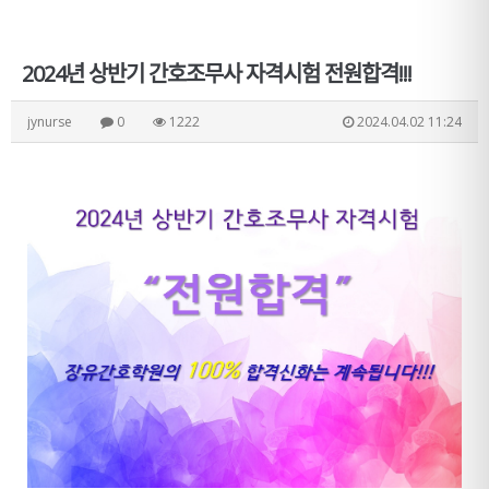
2024년 상반기 간호조무사 자격시험 전원합격!!!
jynurse
0
1222
2024.04.02 11:24