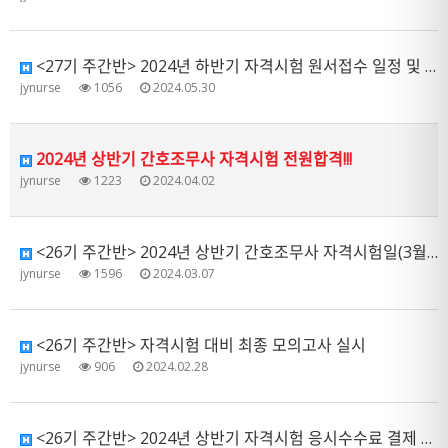
<27기 주간반> 2024년 하반기 자격시험 원서접수 일정 및 제출 서류 안내
jynurse
1056
2024.05.30
2024년 상반기 간호조무사 자격시험 전원합격!!!
jynurse
1223
2024.04.02
<26기 주간반> 2024년 상반기 간호조무사 자격시험일(3월 9일) 준비사항 안내
jynurse
1596
2024.03.07
<26기 주간반> 자격시험 대비 최종 모의고사 실시
jynurse
906
2024.02.28
<26기 주간반> 2024년 상반기 자격시험 응시수수료 결제 안내