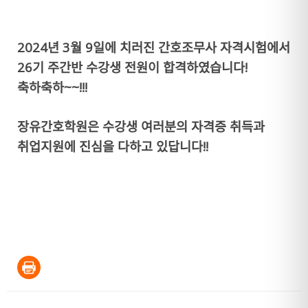
2024년 3월 9일에 치러진 간호조무사 자격시험에서
26기 주간반 수강생 전원이 합격하였습니다!
축하축하~~!!!
장유간호학원은 수강생 여러분의 자격증 취득과
취업지원에 진심을 다하고 있답니다!!