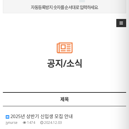
자동등록방지 숫자를 순서대로 입력하세요.
공지/소식
제목
2025년 상반기 신입생 모집 안내
jynurse
1474
2024.12.03