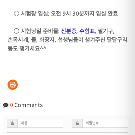
○
시험장 입실: 오전 9시 30분까지 입실 완료
○
시험당일 준비물:
신분증, 수험표
,
필기구,
손목시계, 물, 화장지, 선생님들이 챙겨주신 달달구리
등도 챙기세요^^
0
Comments