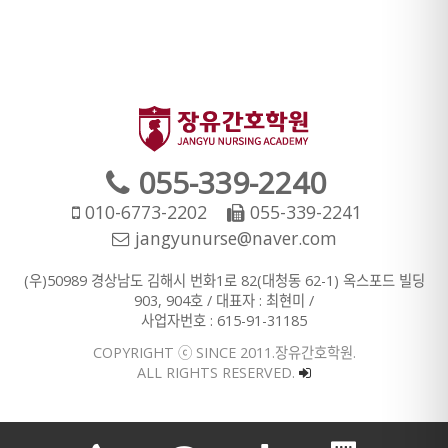
055-339-2240
010-6773-2202
055-339-2241
jangyunurse@naver.com
(우)50989 경상남도 김해시 번화1로 82(대청동 62-1) 옥스포드 빌딩
903, 904호 / 대표자 : 최현미 /
사업자번호 : 615-91-31185
COPYRIGHT ⓒ SINCE 2011.장유간호학원.
ALL RIGHTS RESERVED.