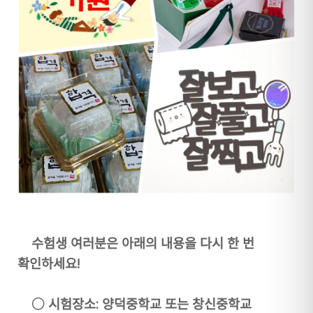
수험생 여러분은 아래의 내용을 다시 한 번
확인하세요!
○ 시험장소: 양덕중학교 또는 창신중학교