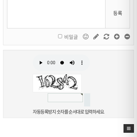
등록
비밀글
자동등록방지 숫자를 순서대로 입력하세요.