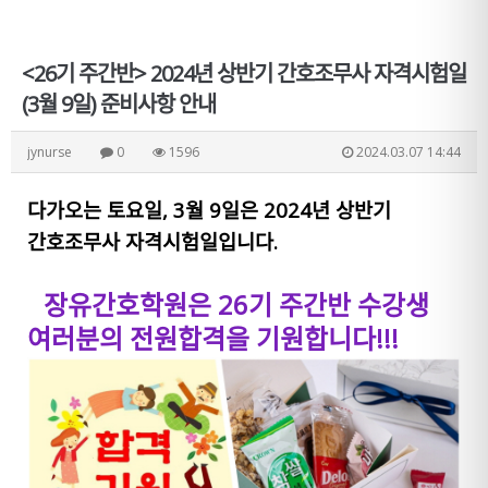
<26기 주간반> 2024년 상반기 간호조무사 자격시험일
(3월 9일) 준비사항 안내
jynurse
0
1596
2024.03.07 14:44
다가오는 토요일, 3월 9일은 2024년 상반기
간호조무사 자격시험일입니다.
장유간호학원은 26기 주간반 수강생
여러분의 전원합격을 기원합니다!!!