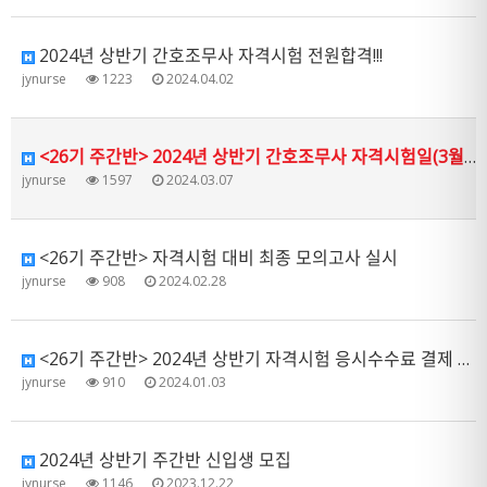
2024년 상반기 간호조무사 자격시험 전원합격!!!
jynurse
1223
2024.04.02
<26기 주간반> 2024년 상반기 간호조무사 자격시험일(3월 9일) 준비사항 안내
jynurse
1597
2024.03.07
<26기 주간반> 자격시험 대비 최종 모의고사 실시
jynurse
908
2024.02.28
<26기 주간반> 2024년 상반기 자격시험 응시수수료 결제 안내
jynurse
910
2024.01.03
2024년 상반기 주간반 신입생 모집
jynurse
1146
2023.12.22