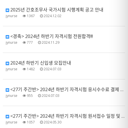
2025년 간호조무사 국가시험 시행계획 공고 안내
jynurse
1367
2024.12.02
<경축> 2024년 하반기 자격시험 전원합격!!!
jynurse
777
2024.11.29
2024년 하반기 신입생 모집안내
jynurse
1482
2024.07.03
<27기 주간반> 2024년 하반기 자격시험 응시수수료 결제 안내
jynurse
955
2024.07.03
<27기 주간반> 2024년 하반기 자격시험 원서접수 일정 및 제출 서류 안내
jynurse
1057
2024.05.30