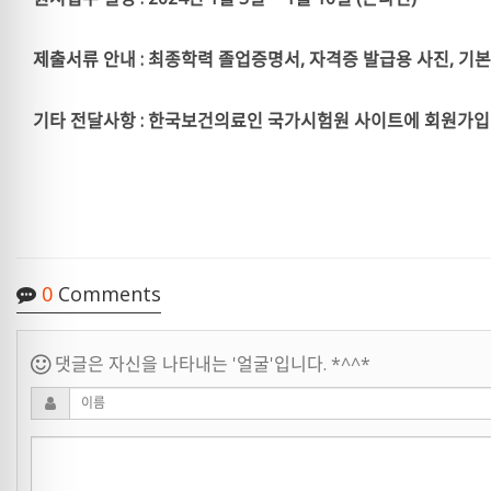
제출서류 안내 : 최종학력 졸업증명서, 자격증 발급용 사진, 기본
기타 전달사항 : 한국보건의료인 국가시험원 사이트에 회원가입
0
Comments
댓글은 자신을 나타내는 '얼굴'입니다. *^^*