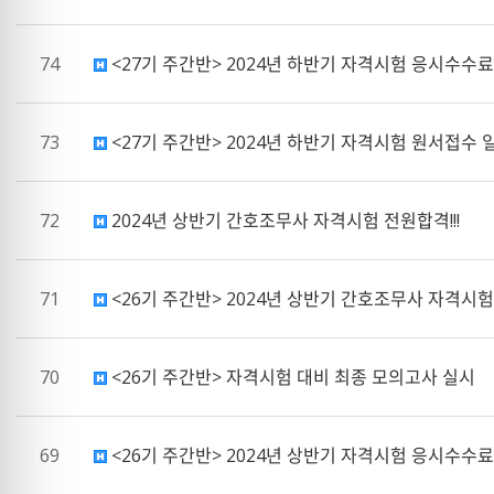
74
<27기 주간반> 2024년 하반기 자격시험 응시수수료
73
<27기 주간반> 2024년 하반기 자격시험 원서접수 
72
2024년 상반기 간호조무사 자격시험 전원합격!!!
71
<26기 주간반> 2024년 상반기 간호조무사 자격시험
70
<26기 주간반> 자격시험 대비 최종 모의고사 실시
69
<26기 주간반> 2024년 상반기 자격시험 응시수수료