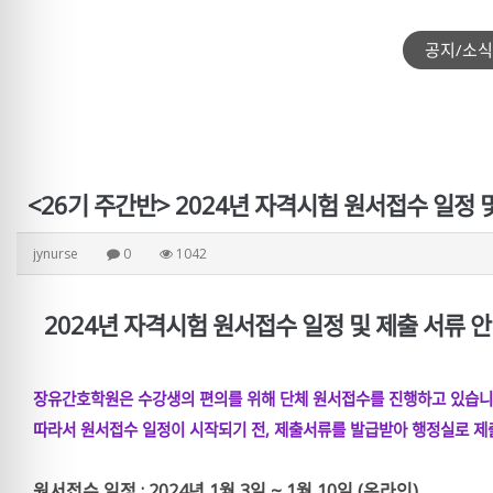
공지/소식
<26기 주간반> 2024년 자격시험 원서접수 일정 
jynurse
0
1042
2024년 자격시험 원서접수 일정 및 제출 서류 
장유간호학원은 수강생의 편의를 위해 단체 원서접수를 진행하고 있습니
따라서 원서접수 일정이 시작되기 전, 제출서류를 발급받아 행정실로 제
원서접수 일정 : 2024년 1월 3일 ~ 1월 10일 (온라인)