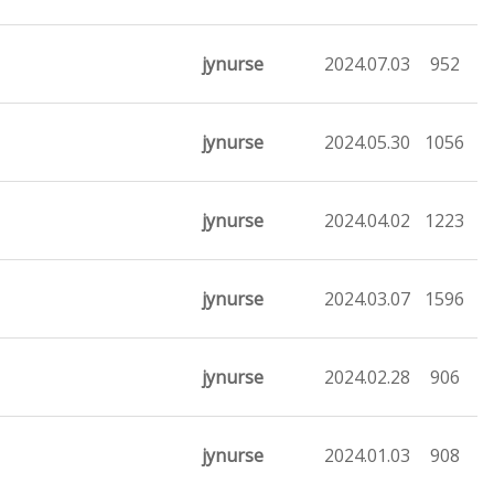
jynurse
2024.07.03
952
jynurse
2024.05.30
1056
jynurse
2024.04.02
1223
jynurse
2024.03.07
1596
jynurse
2024.02.28
906
jynurse
2024.01.03
908