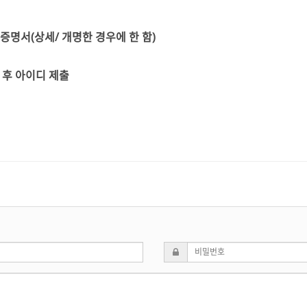
증명서(상세/ 개명한 경우에 한 함)
 후 아이디 제출