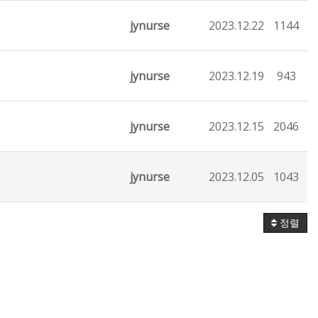
jynurse
2023.12.22
1144
jynurse
2023.12.19
943
jynurse
2023.12.15
2046
jynurse
2023.12.05
1043
정렬