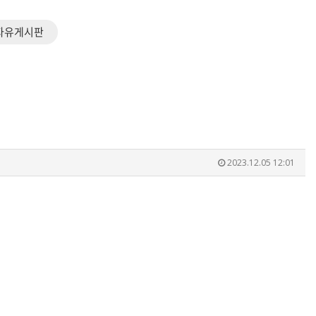
자유게시판
2023.12.05 12:01