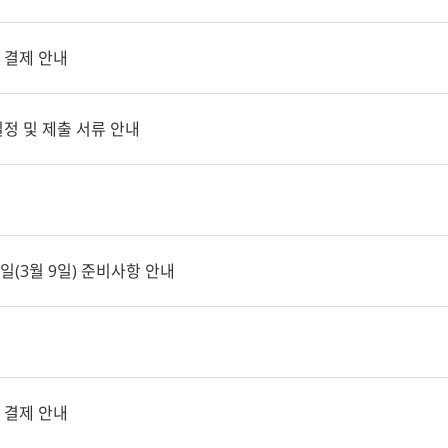
 결제 안내
일정 및 제출 서류 안내
일(3월 9일) 준비사항 안내
 결제 안내