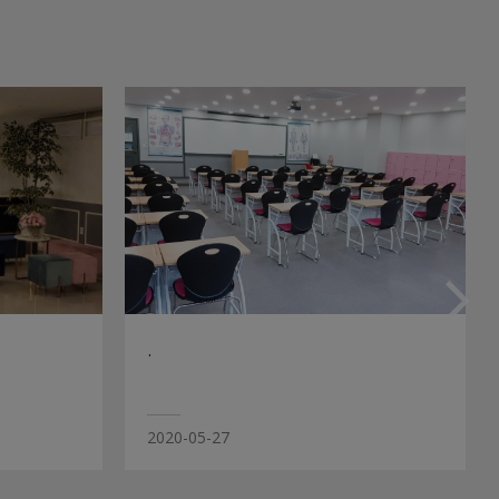
.
2020-05-27