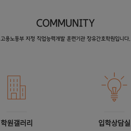
COMMUNITY
고용노동부 지정 직업능력개발 훈련기관 장유간호학원입니다.
학원갤러리
입학상담실