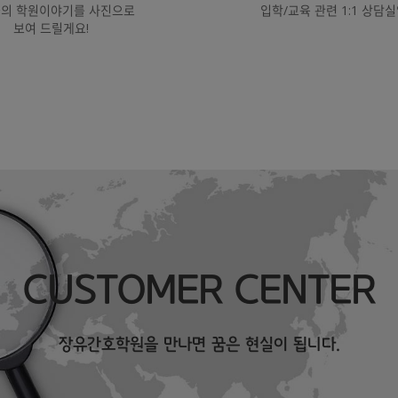
의 학원이야기를 사진으로
입학/교육 관련 1:1 상담
보여 드릴게요!
CUSTOMER CENTER
장유간호학원을 만나면 꿈은 현실이 됩니다.