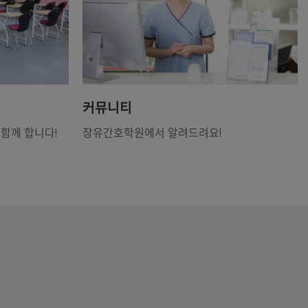
커뮤니티
함께 합니다!
장유간호학원에서 알려드려요!