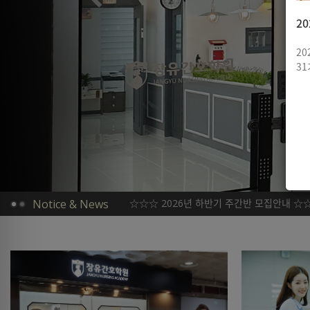
 상반기 간호조무사 자격시험 전원합격!!!
부터 2026년 상반기까지 연속하여 전원합격하였습니다!!!
간반 수강생의 전원합격을 축하드려요!!!!
Notice & News
<<<<축>>>> 2026년 상반기 간호조무사 자