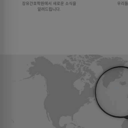
장유간호학원에서 새로운 소식을
우리들
알려드립니다.