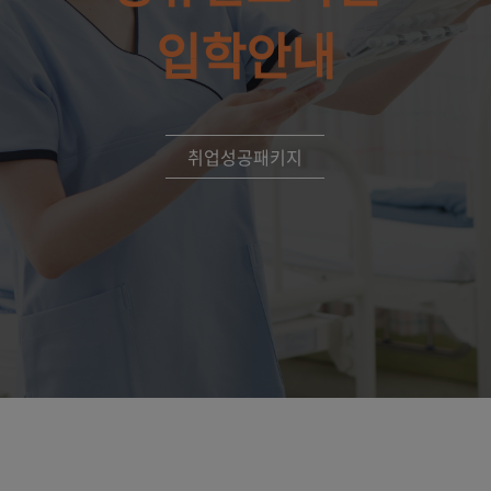
입학안내
취업성공패키지