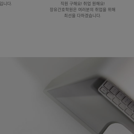
실입니다.
직원 구해요! 취업 원해요!
장유간호학원은 여러분의 취업을 위해
최선을 다하겠습니다.