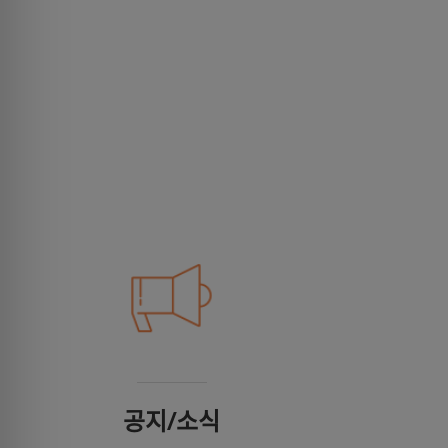
공지/소식