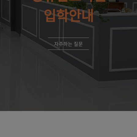
입학안내
자주하는 질문