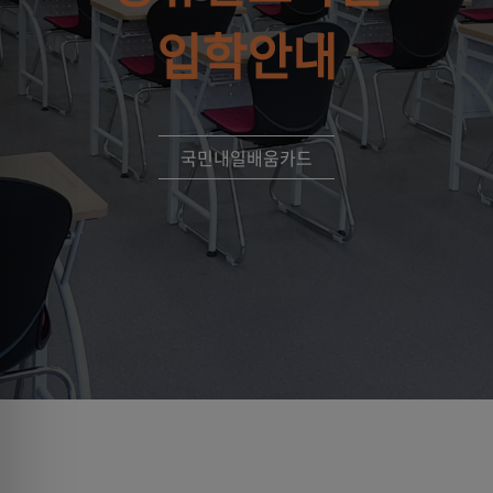
입학안내
국민내일배움카드