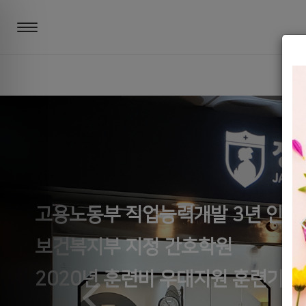
고용노동부 직업능력개발 3년 인증
고용노동부 직업능력개발 3년 인증
고용노동부 직업능력개발 3년 인증
보건복지부 지정 간호학원
보건복지부 지정 간호학원
보건복지부 지정 간호학원
2
2020년 훈련비 우대지원 훈련기관
2020년 훈련비 우대지원 훈련기관
2020년 훈련비 우대지원 훈련기관
2