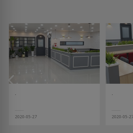
.
.
2020-05-27
2020-05-2