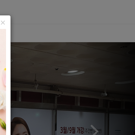
×
2026년 훈련비 우대지원 훈련기관 선정
2026년에도 훈련비 우대지원 훈련기관으로 선정되었습니다.
여러분의 취업을 위해 더욱 매진하겠습니다.