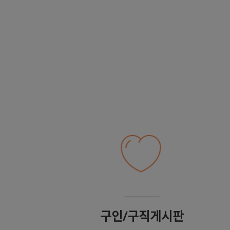
구인/구직게시판