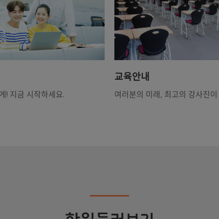
교육안내
게! 지금 시작하세요.
여러분의 미래, 최고의 강사진이 